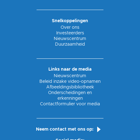
Snelkoppelingen
Over ons
Investeerders
Nieuwscentrum
Duurzaamheid
Links naar de media
Nieuwscentrum
Beleid inzake video-opnamen
Afbeeldingsbibliotheek
Onderscheidingen en
erkenningen
Contactformulier voor media
Neem contact met ons op: