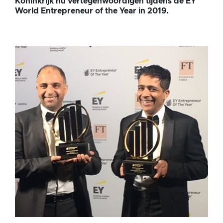
Koninkrijk nu vertegenwoordigen tijdens de EY
World Entrepreneur of the Year in 2019.