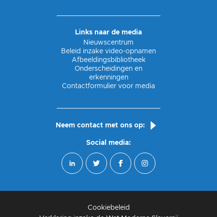
Links naar de media
Nieuwscentrum
Beleid inzake video-opnamen
Afbeeldingsbibliotheek
Onderscheidingen en
erkenningen
Contactformulier voor media
Neem contact met ons op:
Social media:
Cookiebeleid