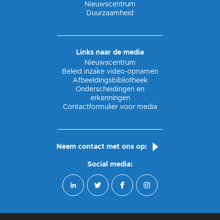
Nieuwscentrum
Duurzaamheid
Links naar de media
Nieuwscentrum
Beleid inzake video-opnamen
Afbeeldingsbibliotheek
Onderscheidingen en
erkenningen
Contactformulier voor media
Neem contact met ons op:
Social media: