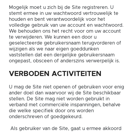
Mogelijk moet u zich bij de Site registreren. U
stemt ermee in uw wachtwoord vertrouwelijk te
houden en bent verantwoordelijk voor het
volledige gebruik van uw account en wachtwoord.
We behouden ons het recht voor om uw account
te verwijderen. We kunnen een door u
geselecteerde gebruikersnaam terugvorderen of
wijzigen als we naar eigen goeddunken
vaststellen dat een dergelijke gebruikersnaam
ongepast, obsceen of anderszins verwerpelijk is.
VERBODEN ACTIVITEITEN
U mag de Site niet openen of gebruiken voor enig
ander doel dan waarvoor wij de Site beschikbaar
stellen. De Site mag niet worden gebruikt in
verband met commerciële inspanningen, behalve
die welke specifiek door ons worden
onderschreven of goedgekeurd.
Als gebruiker van de Site, gaat u ermee akkoord