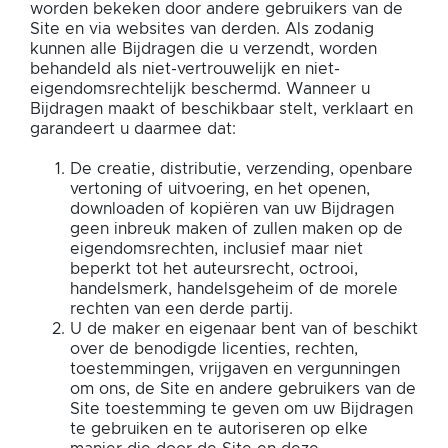
worden bekeken door andere gebruikers van de
Site en via websites van derden. Als zodanig
kunnen alle Bijdragen die u verzendt, worden
behandeld als niet-vertrouwelijk en niet-
eigendomsrechtelijk beschermd. Wanneer u
Bijdragen maakt of beschikbaar stelt, verklaart en
garandeert u daarmee dat:
De creatie, distributie, verzending, openbare
vertoning of uitvoering, en het openen,
downloaden of kopiëren van uw Bijdragen
geen inbreuk maken of zullen maken op de
eigendomsrechten, inclusief maar niet
beperkt tot het auteursrecht, octrooi,
handelsmerk, handelsgeheim of de morele
rechten van een derde partij.
U de maker en eigenaar bent van of beschikt
over de benodigde licenties, rechten,
toestemmingen, vrijgaven en vergunningen
om ons, de Site en andere gebruikers van de
Site toestemming te geven om uw Bijdragen
te gebruiken en te autoriseren op elke