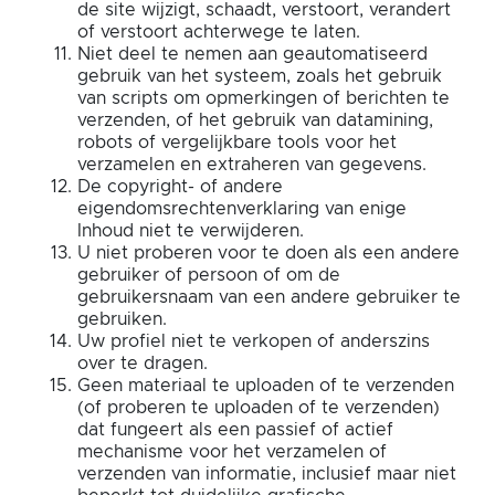
de site wijzigt, schaadt, verstoort, verandert
of verstoort achterwege te laten.
Niet deel te nemen aan geautomatiseerd
gebruik van het systeem, zoals het gebruik
van scripts om opmerkingen of berichten te
verzenden, of het gebruik van datamining,
robots of vergelijkbare tools voor het
verzamelen en extraheren van gegevens.
De copyright- of andere
eigendomsrechtenverklaring van enige
Inhoud niet te verwijderen.
U niet proberen voor te doen als een andere
gebruiker of persoon of om de
gebruikersnaam van een andere gebruiker te
gebruiken.
Uw profiel niet te verkopen of anderszins
over te dragen.
Geen materiaal te uploaden of te verzenden
(of proberen te uploaden of te verzenden)
dat fungeert als een passief of actief
mechanisme voor het verzamelen of
verzenden van informatie, inclusief maar niet