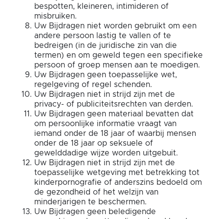
bespotten, kleineren, intimideren of
misbruiken.
Uw Bijdragen niet worden gebruikt om een
andere persoon lastig te vallen of te
bedreigen (in de juridische zin van die
termen) en om geweld tegen een specifieke
persoon of groep mensen aan te moedigen.
Uw Bijdragen geen toepasselijke wet,
regelgeving of regel schenden.
Uw Bijdragen niet in strijd zijn met de
privacy- of publiciteitsrechten van derden.
Uw Bijdragen geen materiaal bevatten dat
om persoonlijke informatie vraagt van
iemand onder de 18 jaar of waarbij mensen
onder de 18 jaar op seksuele of
gewelddadige wijze worden uitgebuit.
Uw Bijdragen niet in strijd zijn met de
toepasselijke wetgeving met betrekking tot
kinderpornografie of anderszins bedoeld om
de gezondheid of het welzijn van
minderjarigen te beschermen.
Uw Bijdragen geen beledigende