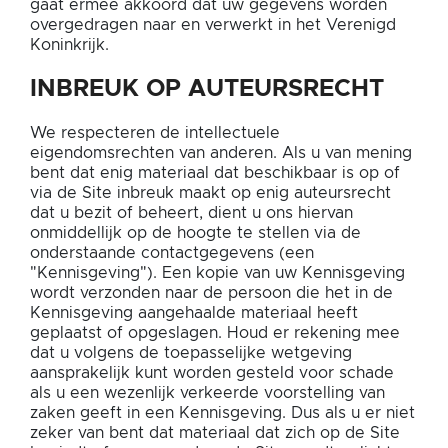
gaat ermee akkoord dat uw gegevens worden
overgedragen naar en verwerkt in het Verenigd
Koninkrijk.
INBREUK OP AUTEURSRECHT
We respecteren de intellectuele
eigendomsrechten van anderen. Als u van mening
bent dat enig materiaal dat beschikbaar is op of
via de Site inbreuk maakt op enig auteursrecht
dat u bezit of beheert, dient u ons hiervan
onmiddellijk op de hoogte te stellen via de
onderstaande contactgegevens (een
"Kennisgeving"). Een kopie van uw Kennisgeving
wordt verzonden naar de persoon die het in de
Kennisgeving aangehaalde materiaal heeft
geplaatst of opgeslagen. Houd er rekening mee
dat u volgens de toepasselijke wetgeving
aansprakelijk kunt worden gesteld voor schade
als u een wezenlijk verkeerde voorstelling van
zaken geeft in een Kennisgeving. Dus als u er niet
zeker van bent dat materiaal dat zich op de Site