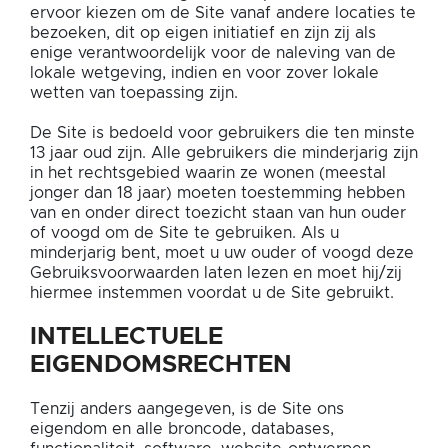
ervoor kiezen om de Site vanaf andere locaties te
bezoeken, dit op eigen initiatief en zijn zij als
enige verantwoordelijk voor de naleving van de
lokale wetgeving, indien en voor zover lokale
wetten van toepassing zijn.
De Site is bedoeld voor gebruikers die ten minste
13 jaar oud zijn. Alle gebruikers die minderjarig zijn
in het rechtsgebied waarin ze wonen (meestal
jonger dan 18 jaar) moeten toestemming hebben
van en onder direct toezicht staan van hun ouder
of voogd om de Site te gebruiken. Als u
minderjarig bent, moet u uw ouder of voogd deze
Gebruiksvoorwaarden laten lezen en moet hij/zij
hiermee instemmen voordat u de Site gebruikt.
INTELLECTUELE
EIGENDOMSRECHTEN
Tenzij anders aangegeven, is de Site ons
eigendom en alle broncode, databases,