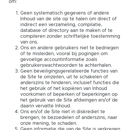
om:
Geen systematisch gegevens of andere
Inhoud van de site op te halen om direct of
indirect een verzameling, compilatie,
database of directory aan te maken of te
compileren zonder schriftelijke toestemming
van ons.
Ons en andere gebruikers niet te bedriegen
of te misleiden, vooral bij pogingen om
gevoelige accountinformatie zoals
gebruikerswachtwoorden te achterhalen.
Geen beveiligingsgerelateerde functies van
de Site te omzeilen, uit te schakelen of
anderszins te hinderen, inclusief functies die
het gebruik of het kopiëren van Inhoud
voorkomen of beperken of beperkingen op
het gebruik van de Site afdwingen en/of de
daarin vervatte Inhoud.
Ons en/of de Site niet in diskrediet te
brengen, te bezoedelen of anderszins, naar
onze mening, te schaden.
Geen informatie die van de Site is verkregen