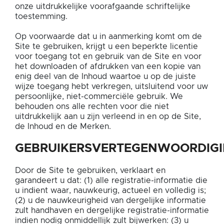
onze uitdrukkelijke voorafgaande schriftelijke
toestemming.
Op voorwaarde dat u in aanmerking komt om de
Site te gebruiken, krijgt u een beperkte licentie
voor toegang tot en gebruik van de Site en voor
het downloaden of afdrukken van een kopie van
enig deel van de Inhoud waartoe u op de juiste
wijze toegang hebt verkregen, uitsluitend voor uw
persoonlijke, niet-commerciële gebruik. We
behouden ons alle rechten voor die niet
uitdrukkelijk aan u zijn verleend in en op de Site,
de Inhoud en de Merken.
GEBRUIKERSVERTEGENWOORDIG
Door de Site te gebruiken, verklaart en
garandeert u dat: (1) alle registratie-informatie die
u indient waar, nauwkeurig, actueel en volledig is;
(2) u de nauwkeurigheid van dergelijke informatie
zult handhaven en dergelijke registratie-informatie
indien nodig onmiddellijk zult bijwerken: (3) u