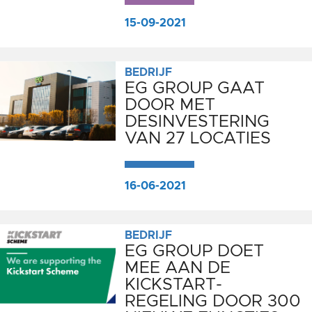
15-09-2021
BEDRIJF
EG GROUP GAAT
DOOR MET
DESINVESTERING
VAN 27 LOCATIES
16-06-2021
BEDRIJF
EG GROUP DOET
MEE AAN DE
KICKSTART-
REGELING DOOR 300