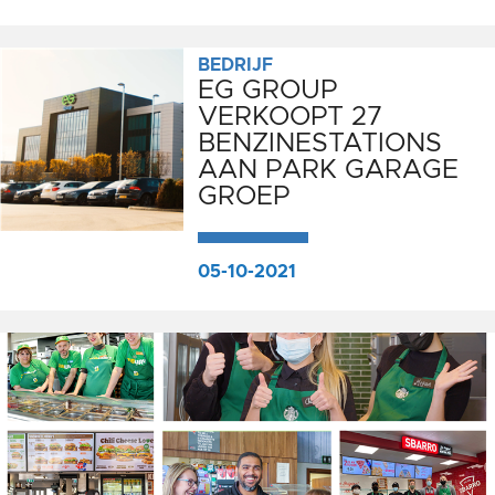
BEDRIJF
EG GROUP
VERKOOPT 27
BENZINESTATIONS
AAN PARK GARAGE
GROEP
05-10-2021