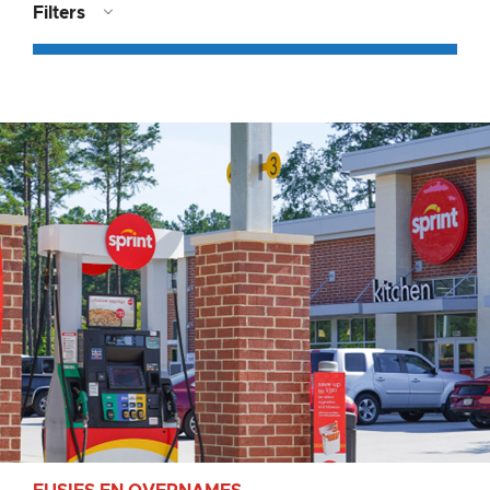
Filters