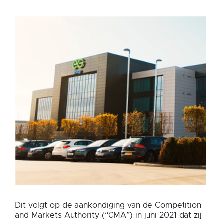
GROEP
Dit volgt op de aankondiging van de Competition
and Markets Authority (“CMA”) in juni 2021 dat zij