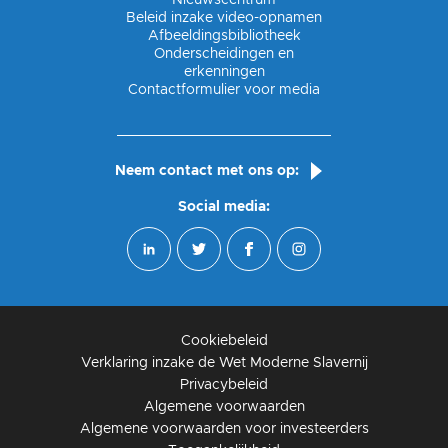
Beleid inzake video-opnamen
Afbeeldingsbibliotheek
Onderscheidingen en
erkenningen
Contactformulier voor media
Neem contact met ons op:
Social media:
Cookiebeleid
Verklaring inzake de Wet Moderne Slavernij
Privacybeleid
Algemene voorwaarden
Algemene voorwaarden voor investeerders