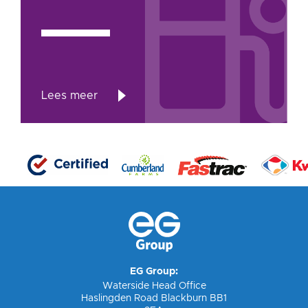
Lees meer
EG Group:
Waterside Head Office
Haslingden Road Blackburn BB1