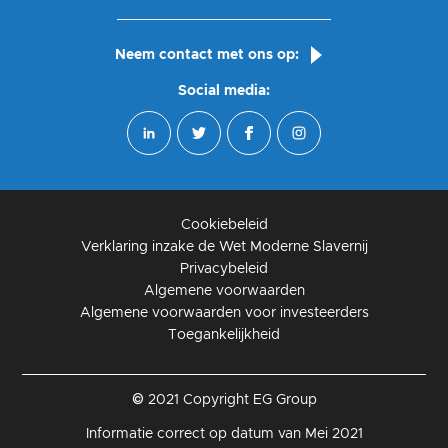
Neem contact met ons op:
Social media:
Cookiebeleid
Verklaring inzake de Wet Moderne Slavernij
Privacybeleid
Algemene voorwaarden
Algemene voorwaarden voor investeerders
Toegankelijkheid
© 2021 Copyright EG Group
Informatie correct op datum van Mei 2021