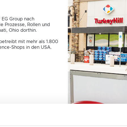
r EG Group nach
e Prozesse, Rollen und
ati, Ohio dorthin.
betreibt mit mehr als 1.800
ence-Shops in den USA.