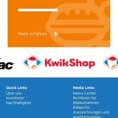
Mehr erfahren
Quick Links
Media Links
Über uns
News-Center
Investoren
Richtlinien für
Nachhaltigkeit
Bildaufnahmen
Bildarchiv
Auszeichnungen und
Anerkennungen