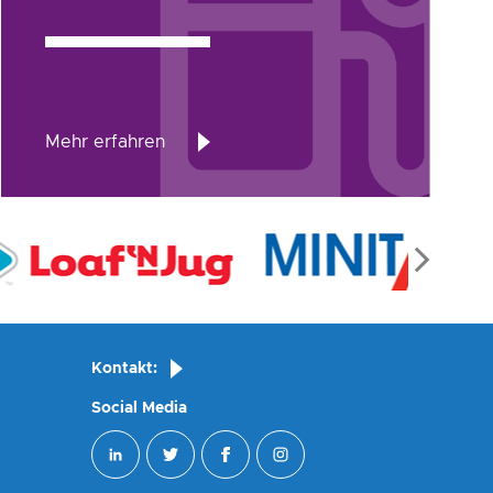
Mehr erfahren
Kontakt:
Social Media