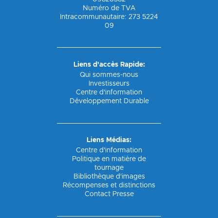
Numéro de TVA
Intracommunautaire: 273 5224
09
Liens d'accès Rapide:
Qui sommes-nous
Investisseurs
Centre d'information
Développement Durable
Liens Médias:
Centre d'information
Politique en matière de
tournage
Bibliothèque d'images
Récompenses et distinctions
Contact Presse