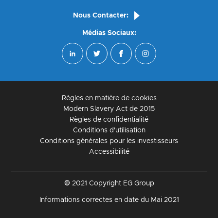
Nous Contacter:
Médias Sociaux:
Règles en matière de cookies
Modern Slavery Act de 2015
Règles de confidentialité
Conditions d'utilisation
Conditions générales pour les investisseurs
Accessibilité
© 2021 Copyright EG Group
Informations correctes en date du Mai 2021