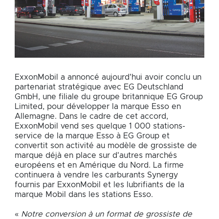
ExxonMobil a annoncé aujourd'hui avoir conclu un
partenariat stratégique avec EG Deutschland
GmbH, une filiale du groupe britannique EG Group
Limited, pour développer la marque Esso en
Allemagne. Dans le cadre de cet accord,
ExxonMobil vend ses quelque 1 000 stations-
service de la marque Esso à EG Group et
convertit son activité au modèle de grossiste de
marque déjà en place sur d'autres marchés
européens et en Amérique du Nord. La firme
continuera à vendre les carburants Synergy
fournis par ExxonMobil et les lubrifiants de la
marque Mobil dans les stations Esso.
«
Notre conversion à un format de grossiste de