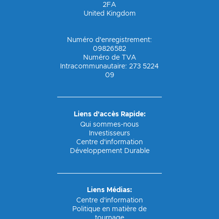
2FA
United Kingdom
Numéro d'enregistrement:
09826582
Numéro de TVA
Intracommunautaire: 273 5224
09
Liens d'accès Rapide:
Qui sommes-nous
Investisseurs
Centre d'information
Développement Durable
Liens Médias:
Centre d'information
Politique en matière de
tournage