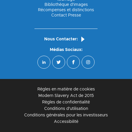
Bibliothèque d'images
Récompenses et distinctions
Contact Presse
Nous Contacter:
Médias Sociaux:
Règles en matière de cookies
Modern Slavery Act de 2015
Règles de confidentialité
Conditions d'utilisation
Conditions générales pour les investisseurs
Accessibilité