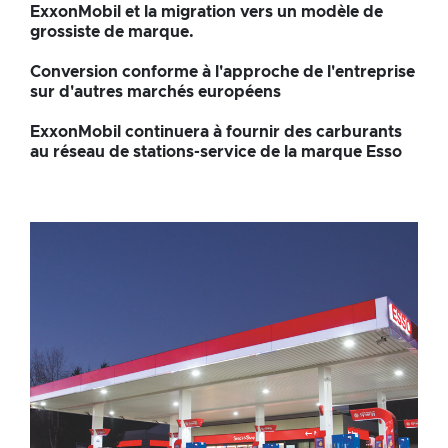
ExxonMobil et la migration vers un modèle de
pour
grossiste de marque.
les
Conversion conforme à l'approche de l'entreprise
sur d'autres marchés européens
stations
ExxonMobil continuera à fournir des carburants
allemandes
au réseau de stations-service de la marque Esso
ESSO