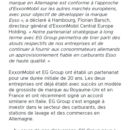
marque en Allemagne est conforme à l'approche
d'ExxonMobil sur les autres marchés européens,
avec pour objectif de développer la marque
Esso »,
a déclaré à Hambourg, Florian Barsch,
directeur général d'ExxonMobil Central Europe
Holding.
« Notre partenariat stratégique à long
terme avec EG Group permettra de tirer parti des
atouts respectifs de nos entreprises et de
continuer à fournir aux consommateurs allemands
un approvisionnement fiable en carburants Esso
de haute qualité.
»
ExxonMobil et EG Group ont établi un partenariat
pour une durée initiale de 20 ans. Les deux
entreprises ont déjà établi avec succès un modèle
de grossiste de marque au Royaume-Uni et en
France et ont récemment signé un accord
similaire en Italie. EG Group s'est engagé à
investir dans le secteur des carburants, des
stations de lavage et des commerces en
Allemagne.