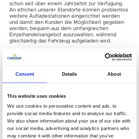
schon seit über einem Jahrzehnt zur Verfügung.
An etlichen unserer Standorte können problemlos
weitere Aufladestationen eingerichtet werden
und damit den Kunden die Möglichkeit gegeben
werden, bequem aus dem umfangreichen
Einzelhandelsangebot auszuwählen, während
gleichzeitig das Fahrzeug aufgeladen wird.
Deutschland
Consent
Details
About
This website uses cookies
ESSO
We use cookies to personalise content and ads, to
provide social media features and to analyse our traffic.
We also share information about your use of our site with
our social media, advertising and analytics partners who
SHELL
may combine it with other information that you’ve