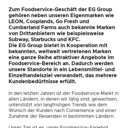
Zum Foodservice-Geschäft der EG Group
gehören neben unseren Eigenmarken wie
LEON, Cooplands, Go Fresh und
Cumberland Farms auch bekannte Marken
von Drittanbietern wie beispielsweise
Subway, Starbucks und KFC.
Die EG Group bietet in Kooperation mit
bekannten, weltweit vertretenen Marken
eine ganze Reihe attraktiver Angebote im
Foodservice-Bereich an. Dadurch werden
unsere Standorte in ein Lebensmittel- und
Einzelhandelsziel verwandelt, das mehrere
Kundenbedürfnisse erfüllt.
In den letzten Jahren ist der Foodservice-Markt in
allen Ländern, in denen wir tätig sind, gewachsen,
unterstützt von langfristigen Trends wie dem
Wunsch der Kunden nach Convenience und einer
Zunahme der Reisenden in bestimmten Ländern.
Unser Ziel ist es, unser Foodservice-Angebot