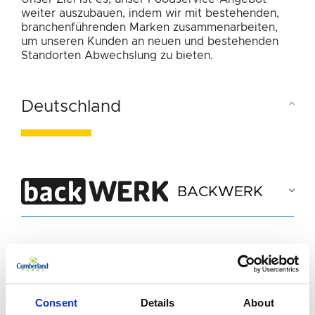
weiter auszubauen, indem wir mit bestehenden,
branchenführenden Marken zusammenarbeiten,
um unseren Kunden an neuen und bestehenden
Standorten Abwechslung zu bieten.
Deutschland
BACKWERK
BURGER KING
Consent
Details
About